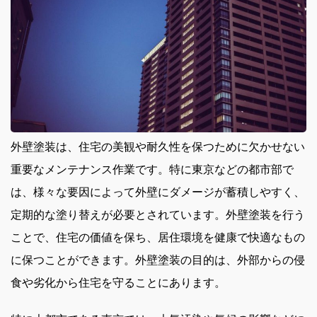
外壁塗装は、住宅の美観や耐久性を保つために欠かせない
重要なメンテナンス作業です。
特に東京などの都市部で
は、様々な要因によって外壁にダメージが蓄積しやすく、
定期的な塗り替えが必要とされています。外壁塗装を行う
ことで、住宅の価値を保ち、居住環境を健康で快適なもの
に保つことができます。外壁塗装の目的は、外部からの侵
食や劣化から住宅を守ることにあります。