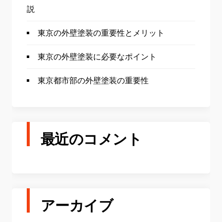
説
東京の外壁塗装の重要性とメリット
東京の外壁塗装に必要なポイント
東京都市部の外壁塗装の重要性
最近のコメント
アーカイブ