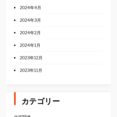
2024年4月
2024年3月
2024年2月
2024年1月
2023年12月
2023年11月
カテゴリー