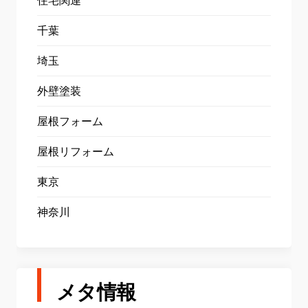
住宅関連
千葉
埼玉
外壁塗装
屋根フォーム
屋根リフォーム
東京
神奈川
メタ情報