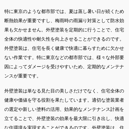
特に東京のような都市部では、夏は蒸し暑い日が続くため
断熱効果が重要ですし、梅雨時の雨漏り対策として防水効
果も欠かせません。外壁塗装を定期的に行うことで、住宅
全体の快適性や耐久性を向上させることができるのです。
外壁塗装は、住宅を長く健康で快適に暮らすために欠かせ
ない作業です。特に東京などの都市部では、様々な外部要
因によってダメージを受けやすいため、定期的なメンテナ
ンスが重要です。
外壁塗装は単なる見た目の美しさだけでなく、住宅全体の
健康や価値を守る役割を果たしています。適切な塗装業者
の選定や新しい塗料の活用、効果的なメンテナンス計画を
立てることで、外壁塗装の効果を最大限に引き出し、快適
な住環境を実現することができるのです。外壁塗装は、住