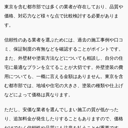
東京を含む都市部では多くの業者が存在しており、品質や
価格、対応力など様々な点で比較検討する必要がありま
す。
信頼性のある業者を選ぶためには、過去の施工事例や口コ
ミ、保証制度の有無などを確認することがポイントです。
また、外壁材や塗装方法などについても相談し、自分の住
宅に最適なプランを立てることが大切です。外壁塗装の費
用についても、一概に言える金額はありません。東京を含
む都市部では、地域や住宅の大きさ、塗装の種類や仕上げ
などによって価格は異なります。
ただし、安価な業者を選んでしまい施工の質が低かった
り、追加料金が発生したりすることもありますので、価格
だけでなく信頼性や品質にも注意を払うことが重要です。