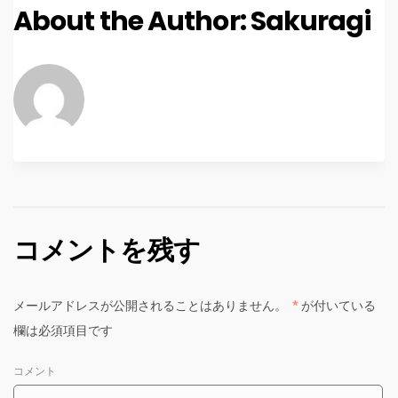
About the Author:
Sakuragi
コメントを残す
メールアドレスが公開されることはありません。
*
が付いている
欄は必須項目です
コメント