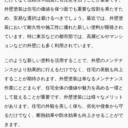
外壁塗装は住宅の価値を保つ面でも重要な役割を果たすた
め、安易な選択は避けるべきでしょう。最近では、外壁塗
装において耐久性や施工性に優れた新しい塗料が開発され
ています。特に東京などの都市部では、高層ビルやマンシ
ョンなどの外壁にも多く利用されています。
このような新しい塗料を活用することで、外壁のメンテナ
ンスがより効果的に行えるだけでなく、住宅の美観も向上
することが期待されます。外壁塗装は単なるメンテナンス
作業にとどまらず、住宅全体の価値や魅力を高める一環と
して捉えることが重要です。外壁塗装には様々なメリット
があります。住宅の外観を美しく保ち、劣化や侵食から守
るだけでなく、断熱効果や防水効果も向上させることがで
きます。