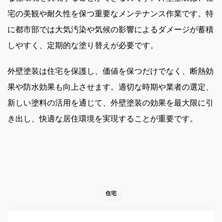
宅の美観や耐久性を保つ重要なメンテナンス作業です。特
に都市部では大気汚染や気候の影響によるダメージが蓄積
しやすく、定期的な塗り替えが必要です。
外壁塗装は住宅を保護し、価値を保つだけでなく、断熱効
果や防水効果も向上させます。適切な時期や業者の選定、
新しい塗料の活用を通じて、外壁塗装の効果を最大限に引
き出し、快適な居住環境を実現することが重要です。
住宅