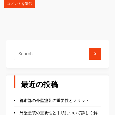
Search
for:
最近の投稿
都市部の外壁塗装の重要性とメリット
外壁塗装の重要性と手順について詳しく解