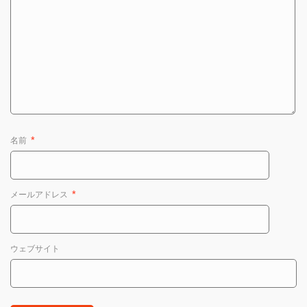
名前
*
メールアドレス
*
ウェブサイト