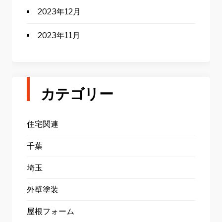
2023年12月
2023年11月
カテゴリー
住宅関連
千葉
埼玉
外壁塗装
屋根フォーム