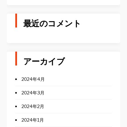
最近のコメント
アーカイブ
2024年4月
2024年3月
2024年2月
2024年1月