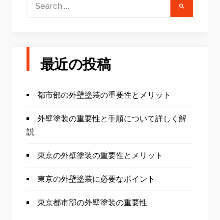
ー
Search
for:
シ
ョ
ン
最近の投稿
都市部の外壁塗装の重要性とメリット
外壁塗装の重要性と手順について詳しく解
説
東京の外壁塗装の重要性とメリット
東京の外壁塗装に必要なポイント
東京都市部の外壁塗装の重要性