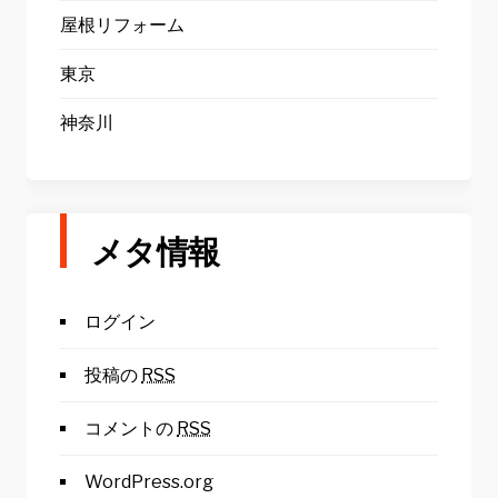
屋根リフォーム
東京
神奈川
メタ情報
ログイン
投稿の
RSS
コメントの
RSS
WordPress.org