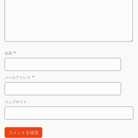
名前
*
メールアドレス
*
ウェブサイト