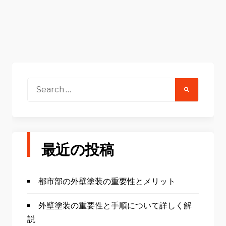
Search
for:
最近の投稿
都市部の外壁塗装の重要性とメリット
外壁塗装の重要性と手順について詳しく解
説