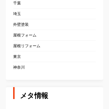
千葉
埼玉
外壁塗装
屋根フォーム
屋根リフォーム
東京
神奈川
メタ情報