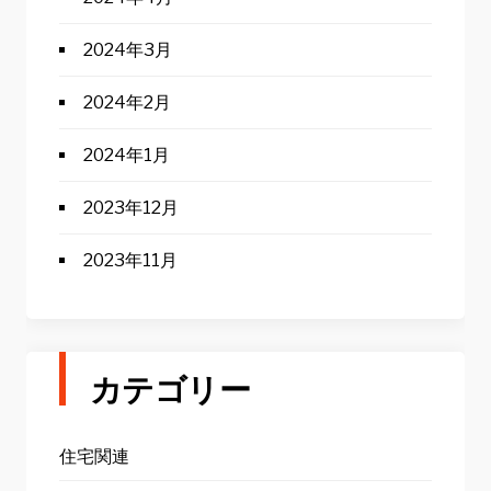
2024年3月
2024年2月
2024年1月
2023年12月
2023年11月
カテゴリー
住宅関連