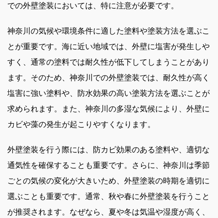
での外壁塗装においては、特に注意が必要です。
神奈川の気候や環境条件に適した塗料や塗装方法を選ぶこ
とが重要です。海に近い地域では、外壁に塩害が発生しや
すく、通常の塗料では耐久性が低下してしまうことがあり
ます。そのため、神奈川での外壁塗装では、耐久性が高く
塩害に強い塗料や、防水効果の高い塗装方法を選ぶことが
求められます。また、神奈川の多湿な気候により、外壁に
カビや藻の発生が起こりやすくなります。
外壁塗装を行う際には、防カビ効果のある塗料や、適切な
通気性を確保することも重要です。さらに、神奈川は季節
ごとの気候の変化が大きいため、外壁塗装の時期を適切に
選ぶことも重要です。通常、秋や春に外壁塗装を行うこと
が推奨されます。なぜなら、夏や冬は気温や湿度が高く、