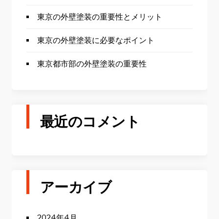
東京の外壁塗装の重要性とメリット
東京の外壁塗装に必要なポイント
東京都市部の外壁塗装の重要性
最近のコメント
アーカイブ
2024年4月