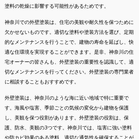
塗料の乾燥に影響する可能性があるためです。
神奈川での外壁塗装は、住宅の美観や耐久性を保つために
欠かせないものです。適切な塗料や塗装方法を選び、定期
的なメンテナンスを行うことで、建物の寿命を延ばし、快
適な住環境を実現することができます。是非、神奈川の住
宅オーナーの皆さんも、外壁塗装の重要性を認識して、適
切なメンテナンスを行ってください。外壁塗装の専門業者
に相談することもおすすめです。
外壁塗装は、神奈川のような海に近い地域で特に重要で
す。海風や塩害、季節ごとの気候の変化から建物を保護
し、美観を保つ役割があります。外壁塗装の役割は、保
護、防水、美観の3つです。神奈川では、塩害に強い塗料
や防カビ効果のある塗料、適切な通気性を確保することが