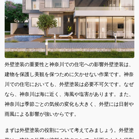
外壁塗装の重要性と神奈川での住宅への影響外壁塗装は、
建物を保護し美観を保つために欠かせない作業です。
神奈
川での住宅においても、外壁塗装は必要不可欠です。なぜ
なら、神奈川は海に近く、海風や塩害があります。また、
神奈川は季節ごとの気候の変化も大きく、外壁には日射や
雨風による影響が強いからです。
まずは外壁塗装の役割について考えてみましょう。外壁塗