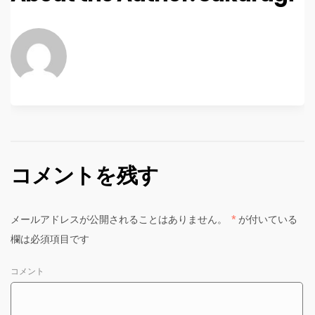
コメントを残す
メールアドレスが公開されることはありません。
*
が付いている
欄は必須項目です
コメント