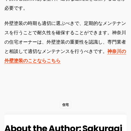
必要です。
外壁塗装の時期も適切に選ぶべきで、定期的なメンテナン
スを行うことで耐久性を確保することができます。神奈川
の住宅オーナーは、外壁塗装の重要性を認識し、専門業者
と相談して適切なメンテナンスを行うべきです。
神奈川の
外壁塗装のことならこちら
住宅
About the Author:
Sakuragi