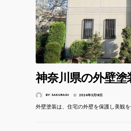
神奈川県の外壁塗
BY:
SAKURAGI
2024年3月18日
外壁塗装は、住宅の外壁を保護し美観を