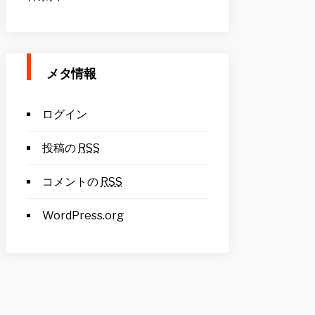
メタ情報
ログイン
投稿の
RSS
コメントの
RSS
WordPress.org