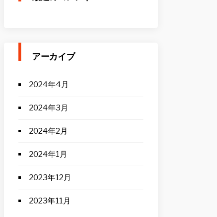
アーカイブ
2024年4月
2024年3月
2024年2月
2024年1月
2023年12月
2023年11月