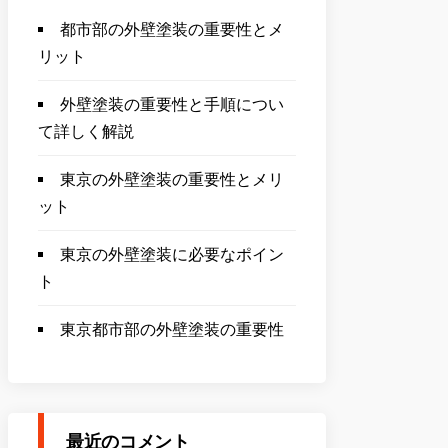
都市部の外壁塗装の重要性とメ
リット
外壁塗装の重要性と手順につい
て詳しく解説
東京の外壁塗装の重要性とメリ
ット
東京の外壁塗装に必要なポイン
ト
東京都市部の外壁塗装の重要性
最近のコメント