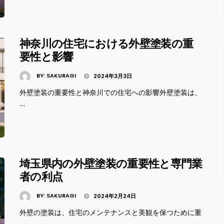
神奈川の住宅における外壁塗装の重
要性と影響
BY:
SAKURAGI
2024年3月3日
外壁塗装の重要性と神奈川での住宅への影響外壁塗装は、
…
埼玉県内の外壁塗装の重要性と専門業
者の利点
BY:
SAKURAGI
2024年2月24日
外壁の塗装は、住宅のメンテナンスと美観を保つために重
…