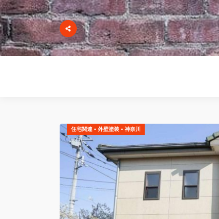
住宅関連
•
外壁塗装
•
神奈川