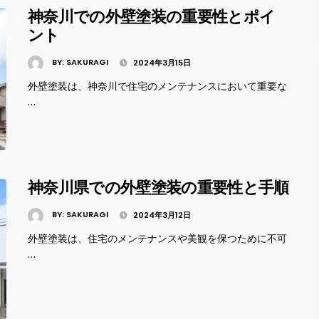
神奈川での外壁塗装の重要性とポイ
ント
BY:
SAKURAGI
2024年3月15日
外壁塗装は、神奈川で住宅のメンテナンスにおいて重要な
…
神奈川県での外壁塗装の重要性と手順
BY:
SAKURAGI
2024年3月12日
外壁塗装は、住宅のメンテナンスや美観を保つために不可
…