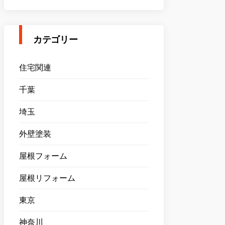
カテゴリー
住宅関連
千葉
埼玉
外壁塗装
屋根フォーム
屋根リフォーム
東京
神奈川