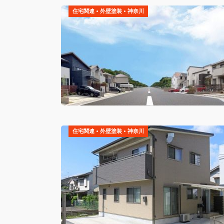
住宅関連
•
外壁塗装
•
神奈川
住宅関連
•
外壁塗装
•
神奈川