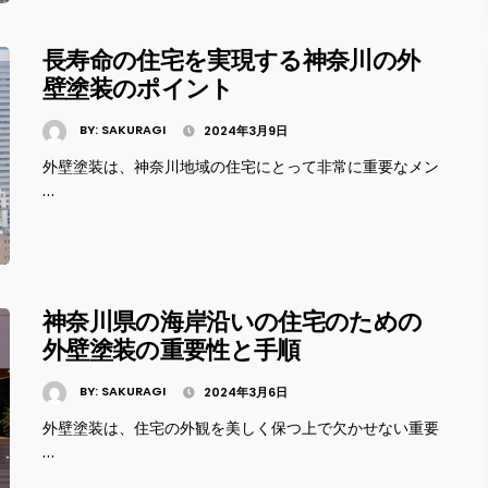
長寿命の住宅を実現する神奈川の外
壁塗装のポイント
BY:
SAKURAGI
2024年3月9日
外壁塗装は、神奈川地域の住宅にとって非常に重要なメン
…
神奈川県の海岸沿いの住宅のための
外壁塗装の重要性と手順
BY:
SAKURAGI
2024年3月6日
外壁塗装は、住宅の外観を美しく保つ上で欠かせない重要
…